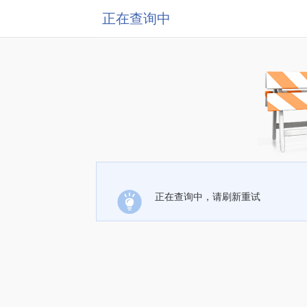
正在查询中
正在查询中，请刷新重试