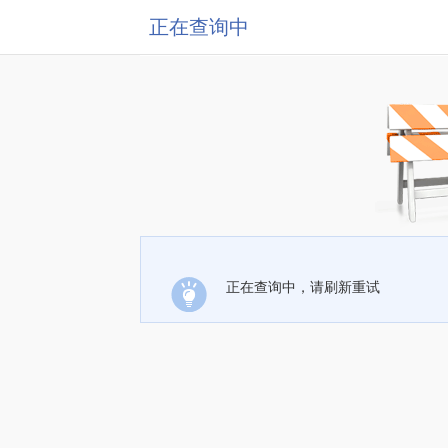
正在查询中
正在查询中，请刷新重试