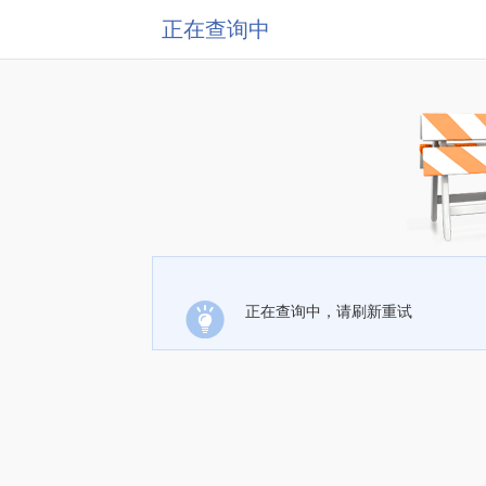
正在查询中
正在查询中，请刷新重试