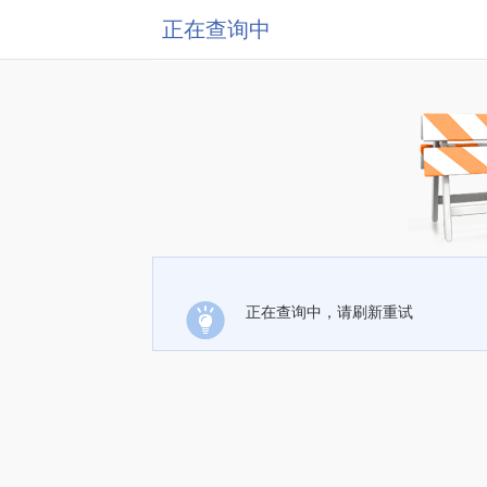
正在查询中
正在查询中，请刷新重试