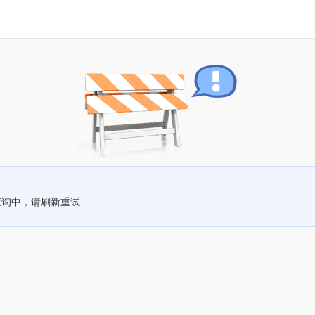
查询中，请刷新重试