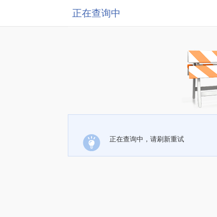
正在查询中
正在查询中，请刷新重试