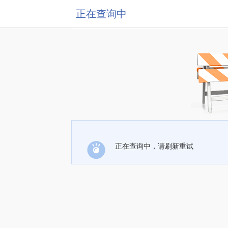
正在查询中
正在查询中，请刷新重试