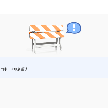
查询中，请刷新重试