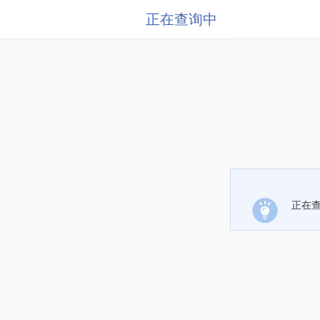
正在查询中
正在