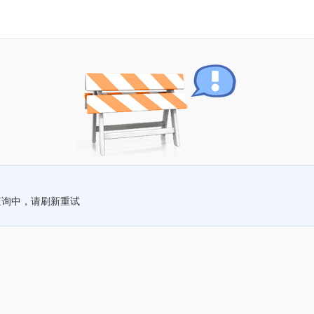
查询中，请刷新重试