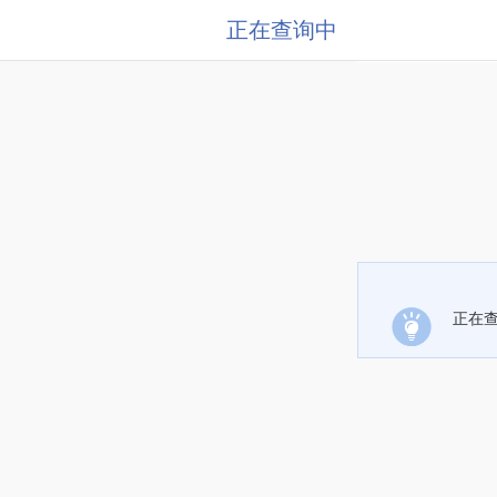
正在查询中
正在