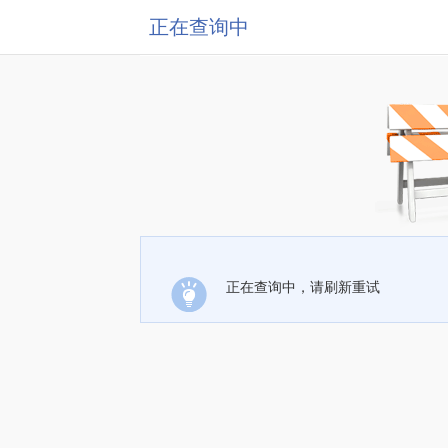
正在查询中
正在查询中，请刷新重试